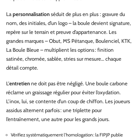
La
personnalisation
séduit de plus en plus : gravure du
nom, des initiales, d’un logo – la boule devient signature,
repère sur le terrain et preuve d’appartenance. Les
grandes marques – Obut, MS Pétanque, Boulenciel, KTK,
La Boule Bleue – multiplient les options : finition
satinée, chromée, sablée, stries sur mesure… chaque
détail compte.
L’
entretien
ne doit pas être négligé. Une boule carbone
réclame un graissage régulier pour éviter l’oxydation.
L’inox, lui, se contente d’un coup de chiffon. Les joueurs
assidus alternent parfois : une triplette pour
l’entraînement, une autre pour les grands jours.
Vérifiez systématiquement l’homologation : la FIPJP publie