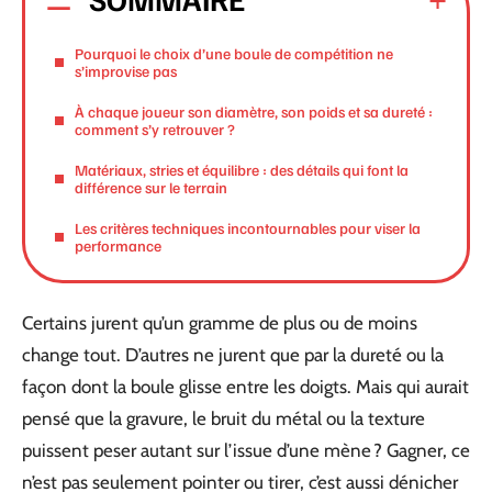
Pourquoi le choix d’une boule de compétition ne
s’improvise pas
À chaque joueur son diamètre, son poids et sa dureté :
comment s’y retrouver ?
Matériaux, stries et équilibre : des détails qui font la
différence sur le terrain
Les critères techniques incontournables pour viser la
performance
Certains jurent qu’un gramme de plus ou de moins
change tout. D’autres ne jurent que par la dureté ou la
façon dont la boule glisse entre les doigts. Mais qui aurait
pensé que la gravure, le bruit du métal ou la texture
puissent peser autant sur l’issue d’une mène ? Gagner, ce
n’est pas seulement pointer ou tirer, c’est aussi dénicher