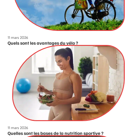
11 mars 2026
Quels sont les avantages du vélo ?
11 mars 2026
Quelles sont les bases de la nutrition sportive ?