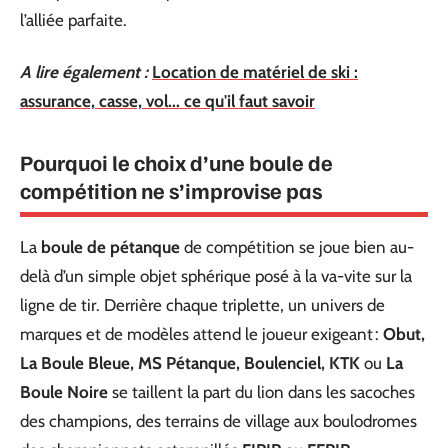
l’alliée parfaite.
A lire également :
Location de matériel de ski :
assurance, casse, vol... ce qu'il faut savoir
Pourquoi le choix d’une boule de
compétition ne s’improvise pas
La
boule de pétanque
de compétition se joue bien au-
delà d’un simple objet sphérique posé à la va-vite sur la
ligne de tir. Derrière chaque triplette, un univers de
marques et de modèles attend le joueur exigeant :
Obut,
La Boule Bleue, MS Pétanque, Boulenciel, KTK
ou
La
Boule Noire
se taillent la part du lion dans les sacoches
des champions, des terrains de village aux boulodromes