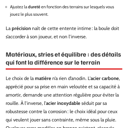
Ajustez la
dureté
en fonction des terrains sur lesquels vous
jouez le plus souvent.
La
précision
naît de cette entente intime : la boule doit
s’accorder à son joueur, et non l’inverse.
Matériaux, stries et équilibre : des détails
qui font la différence sur le terrain
Le choix de la
matière
n’a rien d’anodin. L’
acier carbone
,
apprécié pour sa prise en main veloutée et sa capacité à
amortir, demande une attention régulière pour éviter la
rouille. À l’inverse, l’
acier inoxydable
séduit par sa
robustesse contre la corrosion : le choix idéal pour ceux
qui veulent jouer sans contrainte, même sous la pluie.