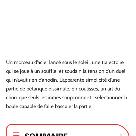
Un morceau d’acier lancé sous le soleil, une trajectoire
qui se joue à un souffle, et soudain la tension d’un duel
qui n’avait rien d’anodin. L’apparente simplicité d’une
partie de pétanque dissimule, en coulisses, un art du
choix que seuls les initiés soupçonnent : sélectionner la
boule capable de faire basculer la partie.
SOMMAIRE