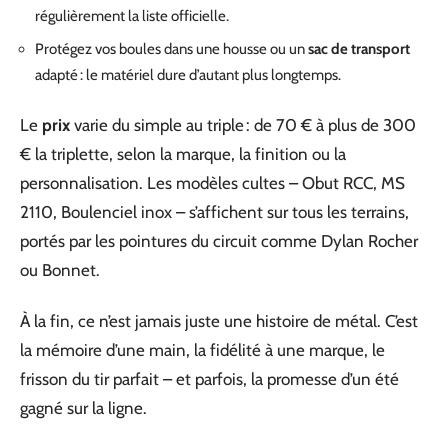
régulièrement la liste officielle.
Protégez vos boules dans une housse ou un
sac de transport
adapté : le matériel dure d’autant plus longtemps.
Le
prix
varie du simple au triple : de 70 € à plus de 300
€ la triplette, selon la marque, la finition ou la
personnalisation. Les modèles cultes – Obut RCC, MS
2110, Boulenciel inox – s’affichent sur tous les terrains,
portés par les pointures du circuit comme Dylan Rocher
ou Bonnet.
À la fin, ce n’est jamais juste une histoire de métal. C’est
la mémoire d’une main, la fidélité à une marque, le
frisson du tir parfait – et parfois, la promesse d’un été
gagné sur la ligne.