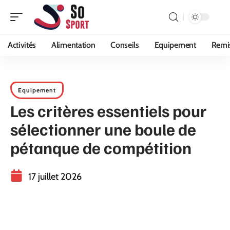
Activités
Alimentation
Conseils
Equipement
Remi
Equipement
Les critères essentiels pour
sélectionner une boule de
pétanque de compétition
17 juillet 2026