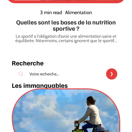
3 min read
Alimentation
Quelles sont les bases de la nutrition
sportive ?
Le sportif a l’obligation d’avoir une alimentation saine et
équilibrée. Néanmoins, certains ignorent que le sportif
…
Recherche
Les immanquables