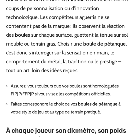
coups de personnalisation ou d’innovation
technologique. Les compétiteurs aguerris ne se
contentent pas de la marque : ils observent la réaction
des
boules
sur chaque surface, guettent la tenue sur sol
meuble ou terrain gras. Choisir une
boule de pétanque
,
c’est donc s’interroger sur la sensation en main, le
comportement du métal, la tradition ou le prestige –
tout un art, loin des idées reçues.
Assurez-vous toujours que vos boules sont homologuées
FIPJP/FFPJP si vous visez les compétitions officielles.
Faites correspondre le choix de vos
boules de pétanque
à
votre style de jeu et au type de terrain pratiqué.
À chaque joueur son diamètre, son poids