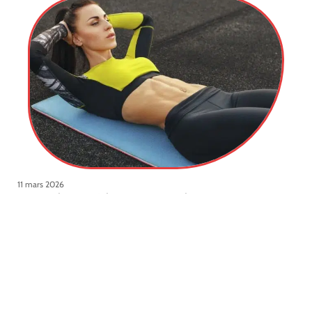
11 mars 2026
Pourquoi ne pas faire sport tous les jours?