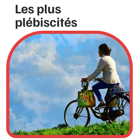
Les plus
plébiscités