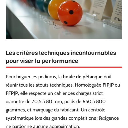
Les critères techniques incontournables
pour viser la performance
Pour briguer les podiums, la
boule de pétanque
doit
réunir tous les atouts techniques. Homologuée
FIPJP
ou
FFPJP
, elle respecte un cahier des charges strict :
diamètre de 70,5 à 80 mm, poids de 650 à 800
grammes, et marquage du fabricant. Un contrôle
systématique lors des grandes compétitions : l’exigence
ne pardonne aucune approximation.