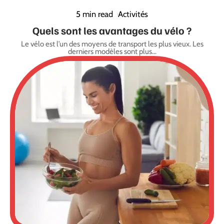
5 min read
Activités
Quels sont les avantages du vélo ?
Le vélo est l’un des moyens de transport les plus vieux. Les
derniers modèles sont plus
…