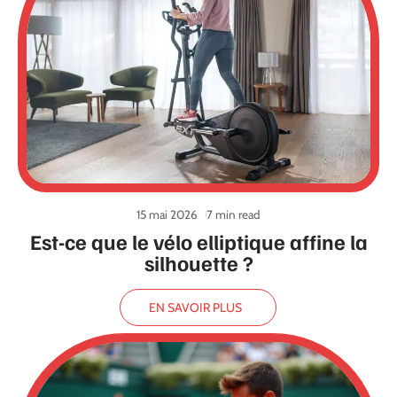
15 mai 2026
7 min read
Est-ce que le vélo elliptique affine la
silhouette ?
EN SAVOIR PLUS