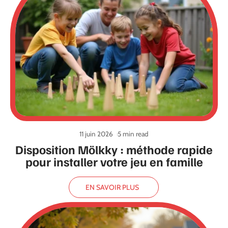
11 juin 2026
5 min read
Disposition Mölkky : méthode rapide
pour installer votre jeu en famille
EN SAVOIR PLUS