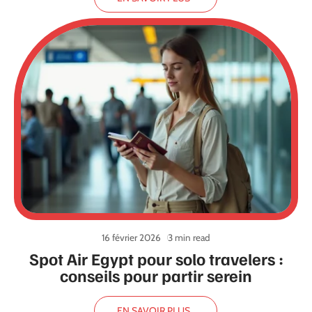
16 février 2026
3 min read
Spot Air Egypt pour solo travelers :
conseils pour partir serein
EN SAVOIR PLUS