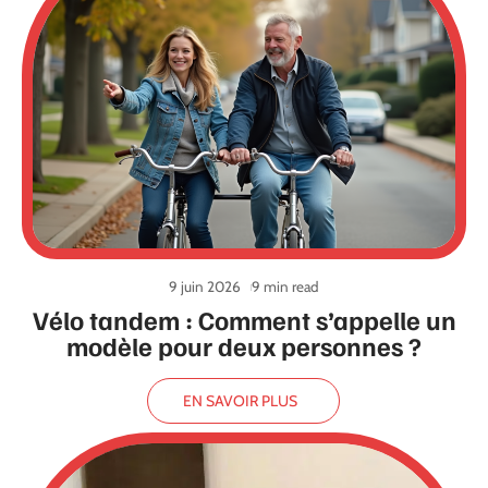
9 juin 2026
9 min read
Vélo tandem : Comment s’appelle un
modèle pour deux personnes ?
EN SAVOIR PLUS