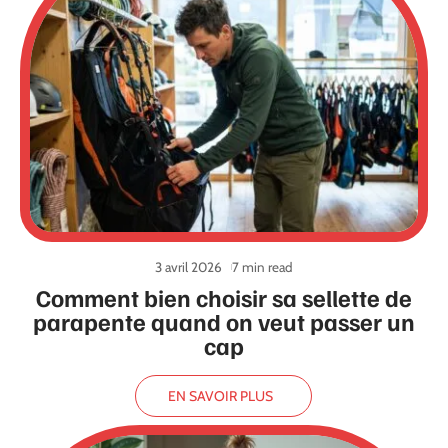
3 avril 2026
7 min read
Comment bien choisir sa sellette de
parapente quand on veut passer un
cap
EN SAVOIR PLUS