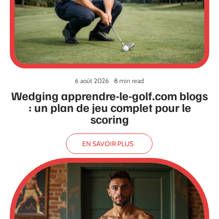
6 août 2026
8 min read
Wedging apprendre-le-golf.com blogs
: un plan de jeu complet pour le
scoring
EN SAVOIR PLUS