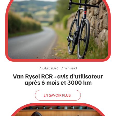
7 juillet 2026
7 min read
Van Rysel RCR : avis d’utilisateur
après 6 mois et 3000 km
EN SAVOIR PLUS