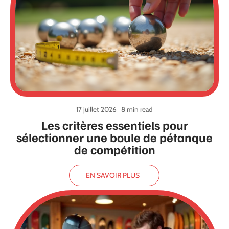
17 juillet 2026
8 min read
Les critères essentiels pour
sélectionner une boule de pétanque
de compétition
EN SAVOIR PLUS