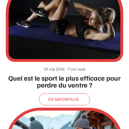
29 mai 2026
7 min read
Quel est le sport le plus efficace pour
perdre du ventre ?
EN SAVOIR PLUS