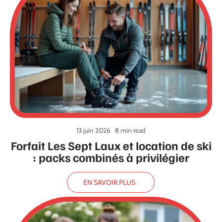
13 juin 2026
8 min read
Forfait Les Sept Laux et location de ski
: packs combinés à privilégier
EN SAVOIR PLUS