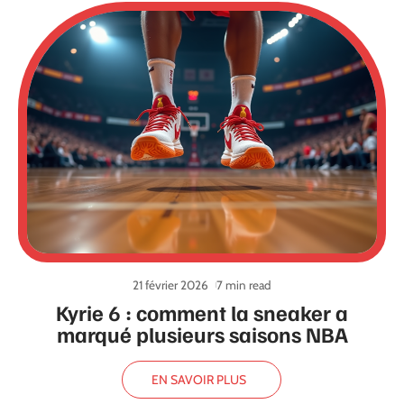
21 février 2026
7 min read
Kyrie 6 : comment la sneaker a
marqué plusieurs saisons NBA
EN SAVOIR PLUS