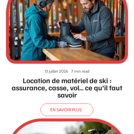
13 juillet 2026
7 min read
Location de matériel de ski :
assurance, casse, vol… ce qu’il faut
savoir
EN SAVOIR PLUS