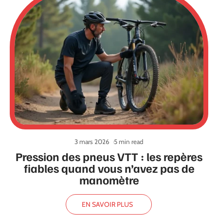
3 mars 2026
5 min read
Pression des pneus VTT : les repères
fiables quand vous n’avez pas de
manomètre
EN SAVOIR PLUS