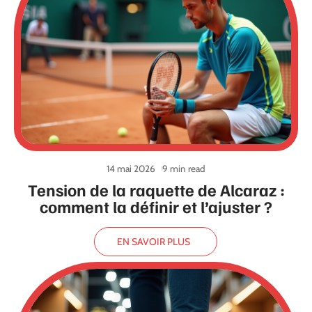
14 mai 2026
9 min read
Tension de la raquette de Alcaraz :
comment la définir et l’ajuster ?
EN SAVOIR PLUS