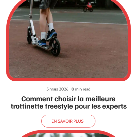
5 mars 2026
8 min read
Comment choisir la meilleure
trottinette freestyle pour les experts
EN SAVOIR PLUS