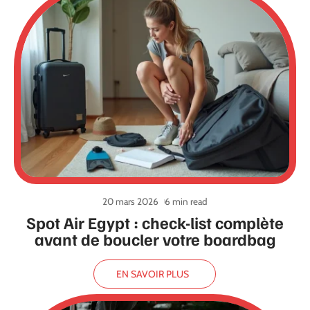
20 mars 2026
6 min read
Spot Air Egypt : check-list complète
avant de boucler votre boardbag
EN SAVOIR PLUS