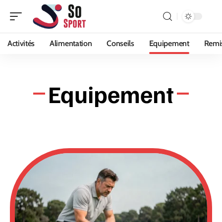
Activités
Alimentation
Conseils
Equipement
Remi
Equipement