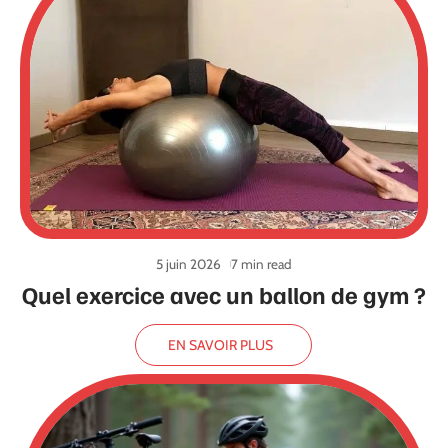
5 juin 2026
7 min read
Quel exercice avec un ballon de gym ?
EN SAVOIR PLUS