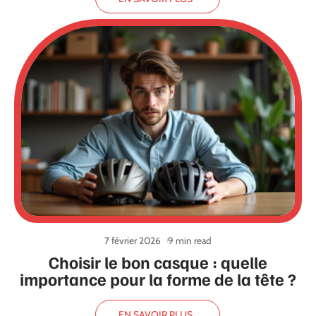
7 février 2026
9 min read
Choisir le bon casque : quelle
importance pour la forme de la tête ?
EN SAVOIR PLUS