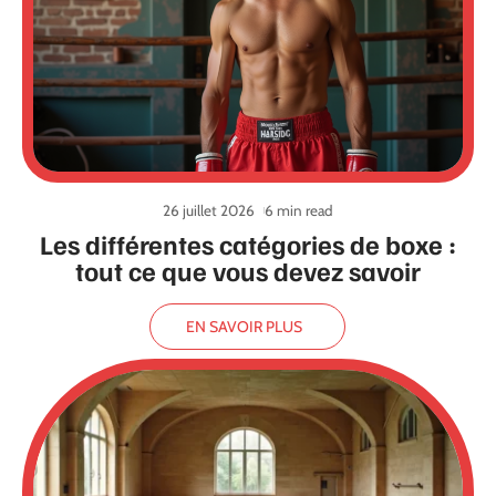
26 juillet 2026
6 min read
Les différentes catégories de boxe :
tout ce que vous devez savoir
EN SAVOIR PLUS