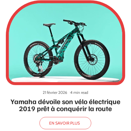
21 février 2026
4 min read
Yamaha dévoile son vélo électrique
2019 prêt à conquérir la route
EN SAVOIR PLUS