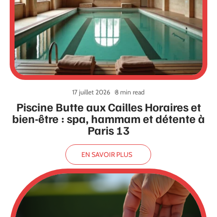
17 juillet 2026
8 min read
Piscine Butte aux Cailles Horaires et
bien-être : spa, hammam et détente à
Paris 13
EN SAVOIR PLUS