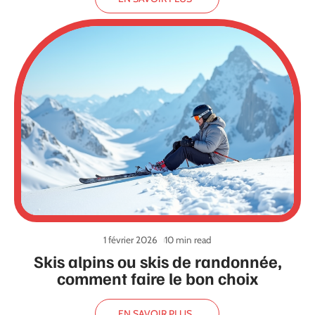
1 février 2026
10 min read
Skis alpins ou skis de randonnée,
comment faire le bon choix
EN SAVOIR PLUS