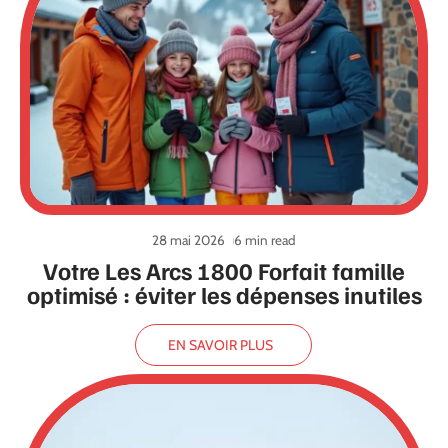
28 mai 2026
6 min read
Votre Les Arcs 1800 Forfait famille
optimisé : éviter les dépenses inutiles
EN SAVOIR PLUS