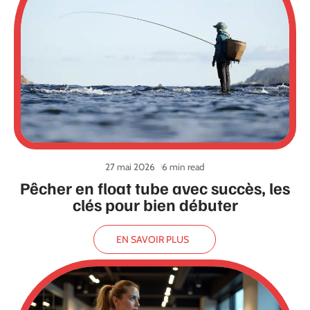
27 mai 2026
6 min read
Pêcher en float tube avec succès, les
clés pour bien débuter
EN SAVOIR PLUS