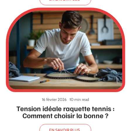
16 février 2026
10 min read
Tension idéale raquette tennis :
Comment choisir la bonne ?
EN SAVOIR PLUS