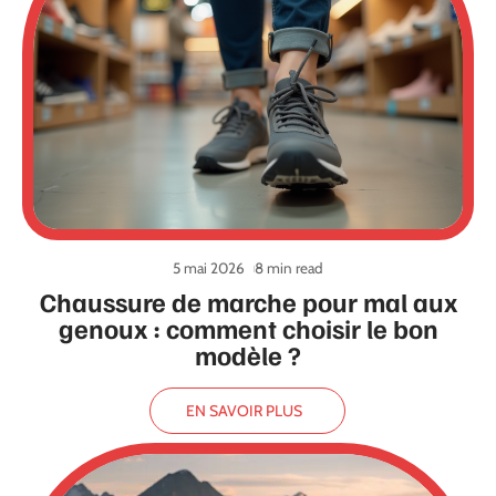
5 mai 2026
8 min read
Chaussure de marche pour mal aux
genoux : comment choisir le bon
modèle ?
EN SAVOIR PLUS