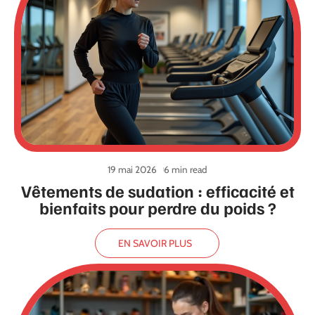
19 mai 2026
6 min read
Vêtements de sudation : efficacité et
bienfaits pour perdre du poids ?
EN SAVOIR PLUS