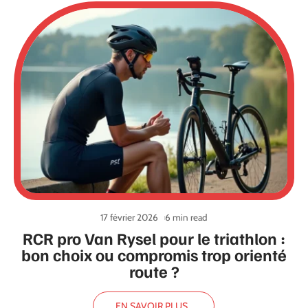
17 février 2026
6 min read
RCR pro Van Rysel pour le triathlon :
bon choix ou compromis trop orienté
route ?
EN SAVOIR PLUS