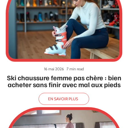
16 mai 2026
7 min read
Ski chaussure femme pas chère : bien
acheter sans finir avec mal aux pieds
EN SAVOIR PLUS