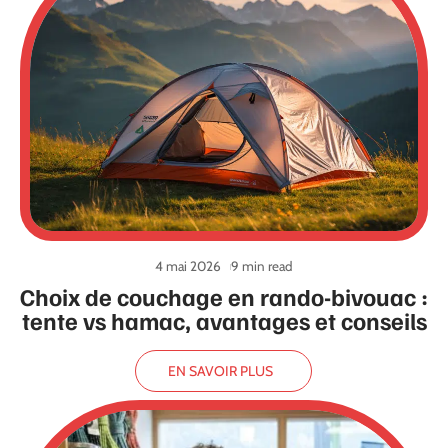
4 mai 2026
9 min read
Choix de couchage en rando-bivouac :
tente vs hamac, avantages et conseils
EN SAVOIR PLUS