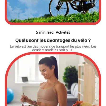
5 min read
Activités
Quels sont les avantages du vélo ?
Le vélo est l’un des moyens de transport les plus vieux. Les
derniers modèles sont plus
…