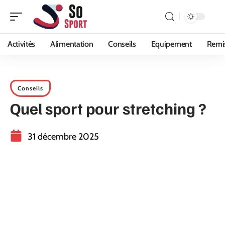
Activités
Alimentation
Conseils
Equipement
Remi
Conseils
Quel sport pour stretching ?
31 décembre 2025