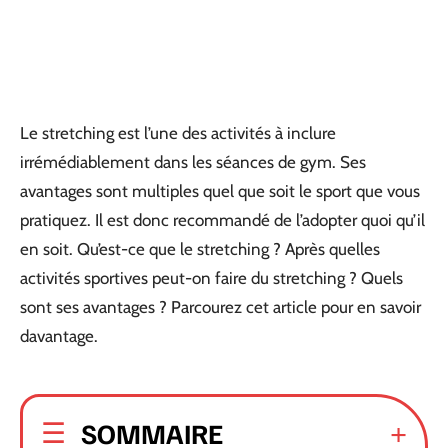
Le stretching est l’une des activités à inclure
irrémédiablement dans les séances de gym. Ses
avantages sont multiples quel que soit le sport que vous
pratiquez. Il est donc recommandé de l’adopter quoi qu’il
en soit. Qu’est-ce que le stretching ? Après quelles
activités sportives peut-on faire du stretching ? Quels
sont ses avantages ? Parcourez cet article pour en savoir
davantage.
SOMMAIRE