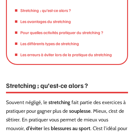
Stretching ; qu’est-ce alors ?
Les avantages du stretching
Pour quelles activités pratiquer du stretching ?
Les différents types de stretching
Les erreurs à éviter lors de la pratique du stretching
Stretching ; qu’est-ce alors ?
Souvent négligé, le
stretching
fait partie des exercices à
pratiquer pour gagner plus de
souplesse
. Mieux, c’est de
s’étirer. En pratiquer vous permet de mieux vous
mouvoir,
d’éviter
les
blessures au sport
. C’est l’idéal pour