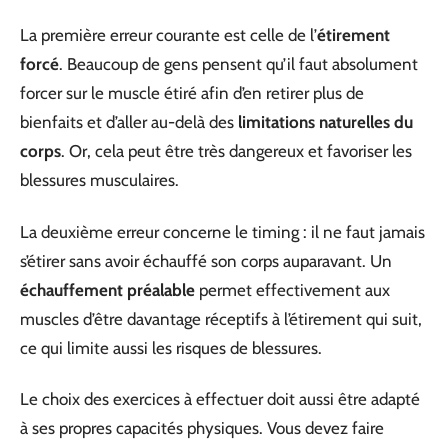
La première erreur courante est celle de l’
étirement
forcé
. Beaucoup de gens pensent qu’il faut absolument
forcer sur le muscle étiré afin d’en retirer plus de
bienfaits et d’aller au-delà des
limitations naturelles du
corps
. Or, cela peut être très dangereux et favoriser les
blessures musculaires.
La deuxième erreur concerne le timing : il ne faut jamais
s’étirer sans avoir échauffé son corps auparavant. Un
échauffement préalable
permet effectivement aux
muscles d’être davantage réceptifs à l’étirement qui suit,
ce qui limite aussi les risques de blessures.
Le choix des exercices à effectuer doit aussi être adapté
à ses propres capacités physiques. Vous devez faire