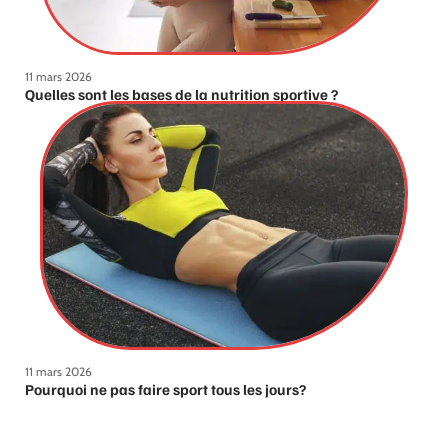
11 mars 2026
Quelles sont les bases de la nutrition sportive ?
11 mars 2026
Pourquoi ne pas faire sport tous les jours?