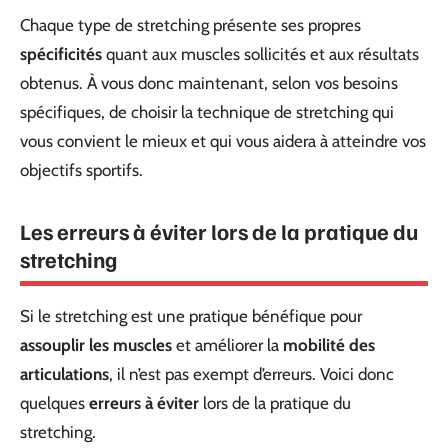
Chaque type de stretching présente ses propres
spécificités
quant aux muscles sollicités et aux résultats
obtenus. À vous donc maintenant, selon vos besoins
spécifiques, de choisir la technique de stretching qui
vous convient le mieux et qui vous aidera à atteindre vos
objectifs sportifs.
Les erreurs à éviter lors de la pratique du
stretching
Si le stretching est une pratique bénéfique pour
assouplir les muscles
et améliorer la
mobilité des
articulations
, il n’est pas exempt d’erreurs. Voici donc
quelques
erreurs à éviter
lors de la pratique du
stretching.