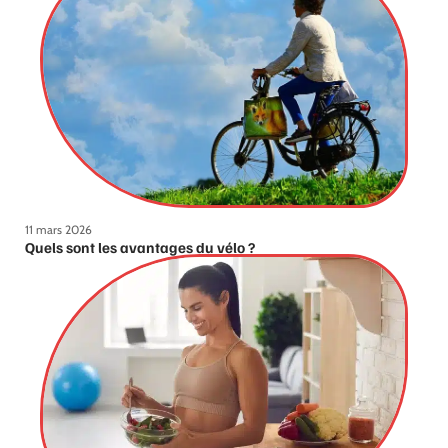
11 mars 2026
Quels sont les avantages du vélo ?