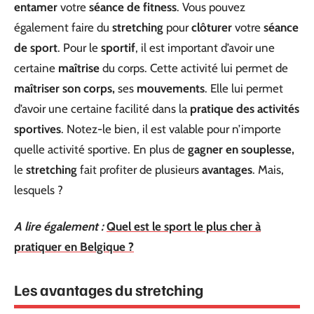
entamer
votre
séance de fitness
. Vous pouvez
également faire du
stretching
pour
clôturer
votre
séance
de sport
. Pour le
sportif
, il est important d’avoir une
certaine
maîtrise
du corps. Cette activité lui permet de
maîtriser son corps,
ses
mouvements
. Elle lui permet
d’avoir une certaine facilité dans la
pratique des activités
sportives
. Notez-le bien, il est valable pour n’importe
quelle activité sportive. En plus de
gagner en souplesse,
le
stretching
fait profiter de plusieurs
avantages
. Mais,
lesquels ?
A lire également :
Quel est le sport le plus cher à
pratiquer en Belgique ?
Les avantages du stretching