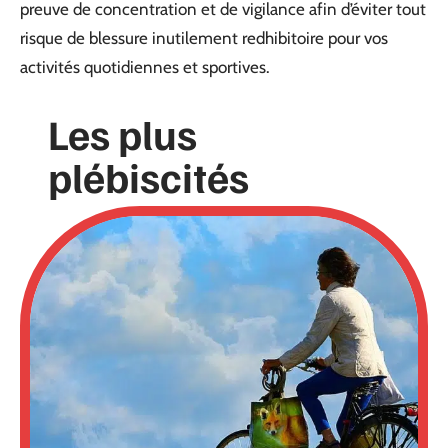
preuve de concentration et de vigilance afin d’éviter tout
risque de blessure inutilement redhibitoire pour vos
activités quotidiennes et sportives.
Les plus
plébiscités