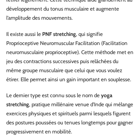
développement du tonus musculaire et augmente
l’amplitude des mouvements.
Il existe aussi le
PNF stretching
, qui signifie
Proprioceptive Neuromuscular Facilitation (Facilitation
neuromusculaire proprioceptive). Cette méthode met en
jeu des contractions successives puis relâchées du
même groupe musculaire que celui que vous voulez
étirer. Elle permet ainsi un gain important en souplesse.
Le dernier type est connu sous le nom de
yoga
stretching
, pratique millénaire venue d’Inde qui mélange
exercices physiques et spirituels parmi lesquels figurent
des postures poussées ou tenues longtemps pour gagner
progressivement en mobilité.