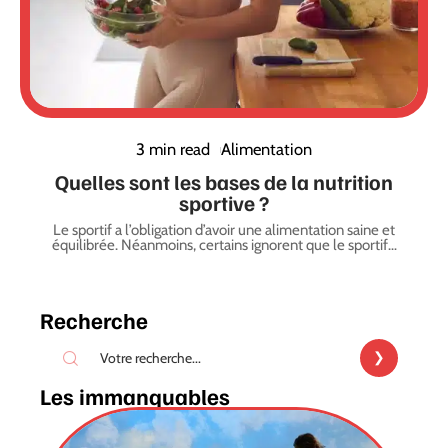
3 min read
Alimentation
Quelles sont les bases de la nutrition
sportive ?
Le sportif a l’obligation d’avoir une alimentation saine et
équilibrée. Néanmoins, certains ignorent que le sportif
…
Recherche
Les immanquables