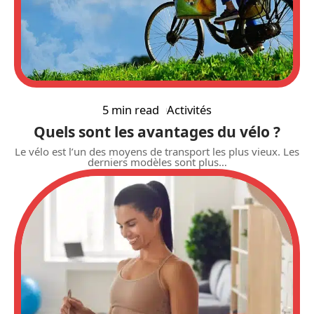
5 min read
Activités
Quels sont les avantages du vélo ?
Le vélo est l’un des moyens de transport les plus vieux. Les
derniers modèles sont plus
…