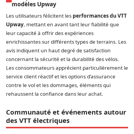
modèles Upway
Les utilisateurs félicitent les
performances du VTT
Upway
, mettant en avant tant leur fiabilité que
leur capacité à offrir des expériences
enrichissantes sur différents types de terrains. Les
avis indiquent un haut degré de satisfaction
concernant la sécurité et la durabilité des vélos.
Les consommateurs apprécient particulièrement le
service client réactif et les options d’assurance
contre le vol et les dommages, éléments qui
rehaussent la confiance dans leur achat.
Communauté et événements autour
des VTT électriques