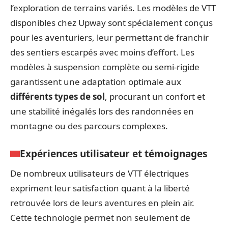
l’exploration de terrains variés. Les modèles de VTT
disponibles chez Upway sont spécialement conçus
pour les aventuriers, leur permettant de franchir
des sentiers escarpés avec moins d’effort. Les
modèles à suspension complète ou semi-rigide
garantissent une adaptation optimale aux
différents types de sol
, procurant un confort et
une stabilité inégalés lors des randonnées en
montagne ou des parcours complexes.
Expériences utilisateur et témoignages
De nombreux utilisateurs de VTT électriques
expriment leur satisfaction quant à la liberté
retrouvée lors de leurs aventures en plein air.
Cette technologie permet non seulement de