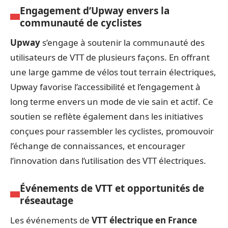
Engagement d’Upway envers la
communauté de cyclistes
Upway
s’engage à soutenir la communauté des
utilisateurs de VTT de plusieurs façons. En offrant
une large gamme de vélos tout terrain électriques,
Upway favorise l’accessibilité et l’engagement à
long terme envers un mode de vie sain et actif. Ce
soutien se reflète également dans les initiatives
conçues pour rassembler les cyclistes, promouvoir
l’échange de connaissances, et encourager
l’innovation dans l’utilisation des VTT électriques.
Événements de VTT et opportunités de
réseautage
Les événements de
VTT électrique en France