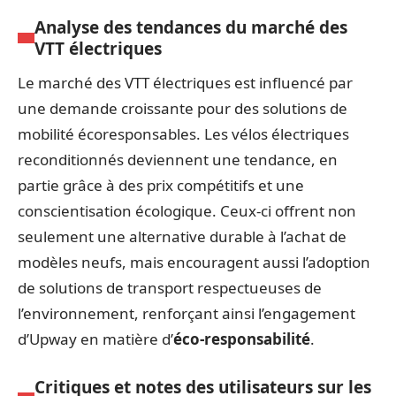
Analyse des tendances du marché des
VTT électriques
Le marché des VTT électriques est influencé par
une demande croissante pour des solutions de
mobilité écoresponsables. Les vélos électriques
reconditionnés deviennent une tendance, en
partie grâce à des prix compétitifs et une
conscientisation écologique. Ceux-ci offrent non
seulement une alternative durable à l’achat de
modèles neufs, mais encouragent aussi l’adoption
de solutions de transport respectueuses de
l’environnement, renforçant ainsi l’engagement
d’Upway en matière d’
éco-responsabilité
.
Critiques et notes des utilisateurs sur les