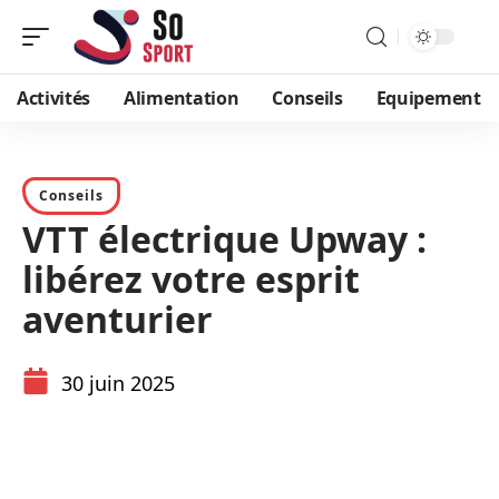
Activités
Alimentation
Conseils
Equipement
Conseils
VTT électrique Upway :
libérez votre esprit
aventurier
30 juin 2025