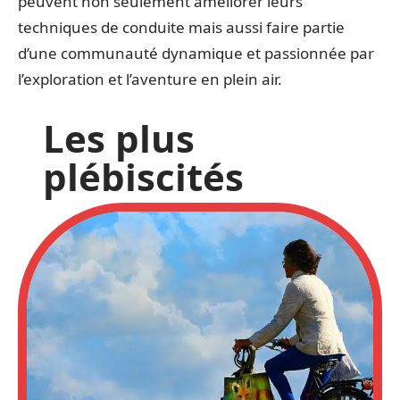
peuvent non seulement améliorer leurs
techniques de conduite mais aussi faire partie
d’une communauté dynamique et passionnée par
l’exploration et l’aventure en plein air.
Les plus
plébiscités