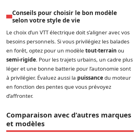
Conseils pour choisir le bon modèle
selon votre style de vie
Le choix d’un VTT électrique doit s’aligner avec vos
besoins personnels. Si vous privilégiez les balades
en forêt, optez pour un modèle
tout-terrain
ou
semi-rigide
. Pour les trajets urbains, un cadre plus
léger et une bonne batterie pour l’autonomie sont
à privilégier. Évaluez aussi la
puissance
du moteur
en fonction des pentes que vous prévoyez
d’affronter.
Comparaison avec d’autres marques
et modèles