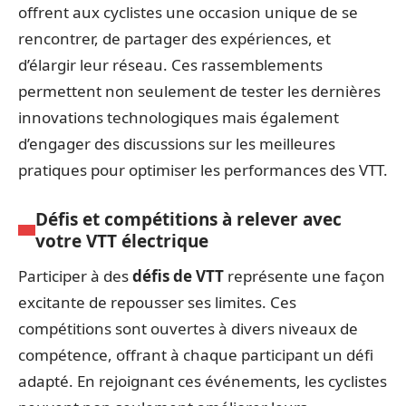
offrent aux cyclistes une occasion unique de se
rencontrer, de partager des expériences, et
d’élargir leur réseau. Ces rassemblements
permettent non seulement de tester les dernières
innovations technologiques mais également
d’engager des discussions sur les meilleures
pratiques pour optimiser les performances des VTT.
Défis et compétitions à relever avec
votre VTT électrique
Participer à des
défis de VTT
représente une façon
excitante de repousser ses limites. Ces
compétitions sont ouvertes à divers niveaux de
compétence, offrant à chaque participant un défi
adapté. En rejoignant ces événements, les cyclistes