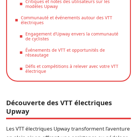
Critiques et notes des utilisateurs sur les
modèles Upway
Communauté et événements autour des VTT
électriques
Engagement d’Upway envers la communauté
de cyclistes
Événements de VTT et opportunités de
réseautage
Défis et compétitions à relever avec votre VTT
électrique
Découverte des VTT électriques
Upway
Les VTT électriques Upway transforment l’aventure