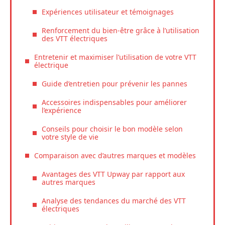
Expériences utilisateur et témoignages
Renforcement du bien-être grâce à l’utilisation
des VTT électriques
Entretenir et maximiser l’utilisation de votre VTT
électrique
Guide d’entretien pour prévenir les pannes
Accessoires indispensables pour améliorer
l’expérience
Conseils pour choisir le bon modèle selon
votre style de vie
Comparaison avec d’autres marques et modèles
Avantages des VTT Upway par rapport aux
autres marques
Analyse des tendances du marché des VTT
électriques