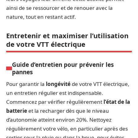
ainsi de se ressourcer et de renouer avec la
nature, tout en restant actif.
Entretenir et maximiser l’utilisation
de votre VTT électrique
Guide d’entretien pour prévenir les
pannes
Pour garantir la
longévité
de votre VTT électrique,
un entretien régulier est indispensable.
Commencez par vérifier régulièrement
l’état de la
batterie
et la recharger dès que le niveau
d’autonomie atteint environ 20%. Nettoyez
régulièrement votre vélo, en particulier après des
sorties sous la pluie ou dans la boue, pour éviter