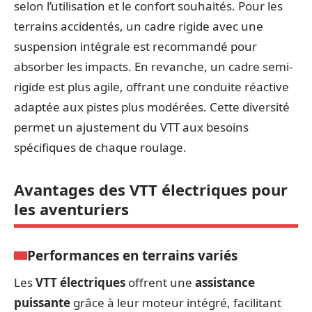
selon l’utilisation et le confort souhaités. Pour les
terrains accidentés, un cadre rigide avec une
suspension intégrale est recommandé pour
absorber les impacts. En revanche, un cadre semi-
rigide est plus agile, offrant une conduite réactive
adaptée aux pistes plus modérées. Cette diversité
permet un ajustement du VTT aux besoins
spécifiques de chaque roulage.
Avantages des VTT électriques pour
les aventuriers
Performances en terrains variés
Les
VTT électriques
offrent une
assistance
puissante
grâce à leur moteur intégré, facilitant