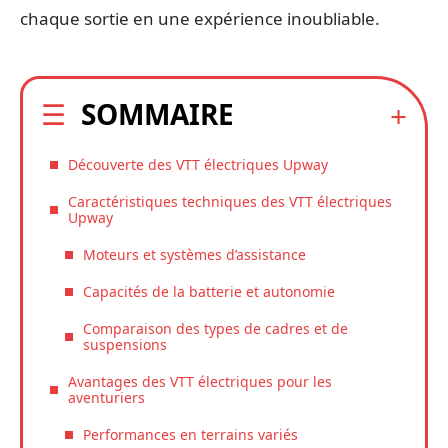
chaque sortie en une expérience inoubliable.
SOMMAIRE
Découverte des VTT électriques Upway
Caractéristiques techniques des VTT électriques
Upway
Moteurs et systèmes d’assistance
Capacités de la batterie et autonomie
Comparaison des types de cadres et de
suspensions
Avantages des VTT électriques pour les
aventuriers
Performances en terrains variés