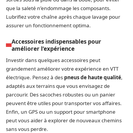
que la saleté n’endommage les composants.
Lubrifiez votre chaîne après chaque lavage pour
assurer un fonctionnement optima.
Accessoires indispensables pour
améliorer l’expérience
Investir dans quelques accessoires peut
grandement améliorer votre expérience en VTT
électrique. Pensez à des
pneus de haute qualité
,
adaptés aux terrains que vous envisagez de
parcourir. Des sacoches robustes ou un panier
peuvent être utiles pour transporter vos affaires.
Enfin, un GPS ou un support pour smartphone
peut vous aider à explorer de nouveaux chemins
sans vous perdre.