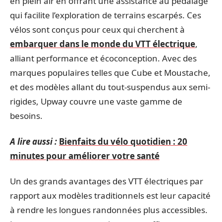
en plein air en offrant une assistance au pédalage
qui facilite l’exploration de terrains escarpés. Ces
vélos sont conçus pour ceux qui cherchent à
embarquer dans le monde du VTT électrique
,
alliant performance et écoconception. Avec des
marques populaires telles que Cube et Moustache,
et des modèles allant du tout-suspendus aux semi-
rigides, Upway couvre une vaste gamme de
besoins.
A lire aussi :
Bienfaits du vélo quotidien : 20
minutes pour améliorer votre santé
Un des grands avantages des VTT électriques par
rapport aux modèles traditionnels est leur capacité
à rendre les longues randonnées plus accessibles.