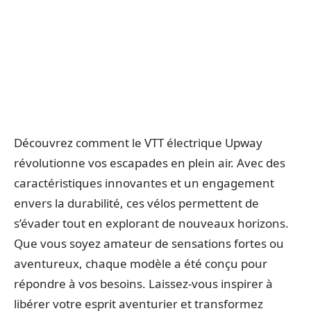
Découvrez comment le VTT électrique Upway
révolutionne vos escapades en plein air. Avec des
caractéristiques innovantes et un engagement
envers la durabilité, ces vélos permettent de
s’évader tout en explorant de nouveaux horizons.
Que vous soyez amateur de sensations fortes ou
aventureux, chaque modèle a été conçu pour
répondre à vos besoins. Laissez-vous inspirer à
libérer votre esprit aventurier et transformez