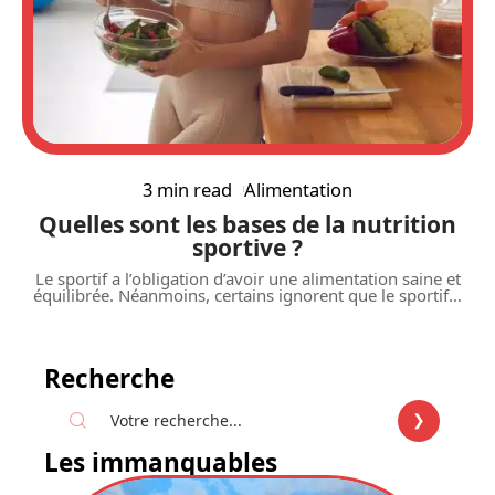
3 min read
Alimentation
Quelles sont les bases de la nutrition
sportive ?
Le sportif a l’obligation d’avoir une alimentation saine et
équilibrée. Néanmoins, certains ignorent que le sportif
…
Recherche
Les immanquables