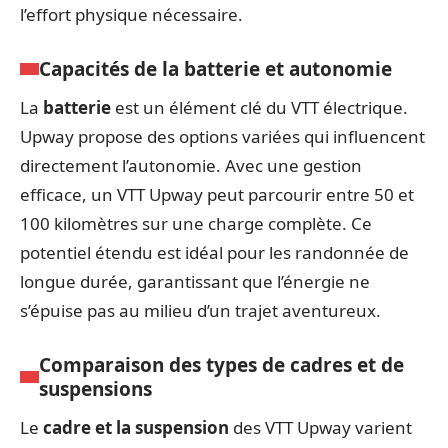
l’effort physique nécessaire.
Capacités de la batterie et autonomie
La
batterie
est un élément clé du VTT électrique.
Upway propose des options variées qui influencent
directement l’autonomie. Avec une gestion
efficace, un VTT Upway peut parcourir entre 50 et
100 kilomètres sur une charge complète. Ce
potentiel étendu est idéal pour les randonnée de
longue durée, garantissant que l’énergie ne
s’épuise pas au milieu d’un trajet aventureux.
Comparaison des types de cadres et de
suspensions
Le
cadre et la suspension
des VTT Upway varient