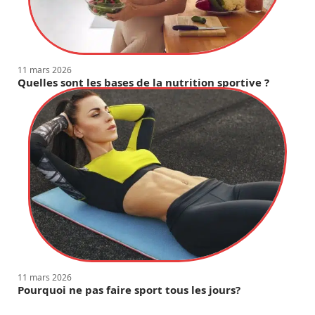
11 mars 2026
Quelles sont les bases de la nutrition sportive ?
11 mars 2026
Pourquoi ne pas faire sport tous les jours?