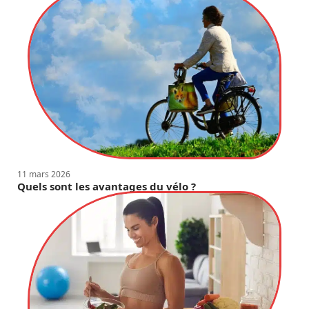
11 mars 2026
Quels sont les avantages du vélo ?