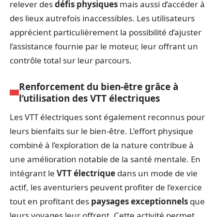
relever des
défis physiques
mais aussi d’accéder à
des lieux autrefois inaccessibles. Les utilisateurs
apprécient particulièrement la possibilité d’ajuster
l’assistance fournie par le moteur, leur offrant un
contrôle total sur leur parcours.
Renforcement du bien-être grâce à
l’utilisation des VTT électriques
Les VTT électriques sont également reconnus pour
leurs bienfaits sur le bien-être. L’effort physique
combiné à l’exploration de la nature contribue à
une amélioration notable de la santé mentale. En
intégrant le
VTT électrique
dans un mode de vie
actif, les aventuriers peuvent profiter de l’exercice
tout en profitant des
paysages exceptionnels
que
leurs voyages leur offrent. Cette activité permet