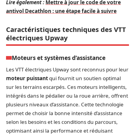
Lire également :
Mettre à jour le code de votre
antivol Decathlon : une étape facile à suivre
Caractéristiques techniques des VTT
électriques Upway
Moteurs et systèmes d’assistance
Les VTT électriques Upway sont reconnus pour leur
moteur puissant
qui fournit un soutien optimal
sur les terrains escarpés. Ces moteurs intelligents,
intégrés dans le pédalier ou la roue arrière, offrent
plusieurs niveaux d’assistance. Cette technologie
permet de choisir la bonne intensité d’assistance
selon les besoins et les conditions du parcours,
optimisant ainsi la performance et réduisant