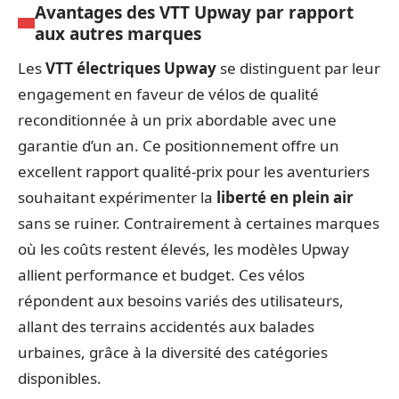
Avantages des VTT Upway par rapport
aux autres marques
Les
VTT électriques Upway
se distinguent par leur
engagement en faveur de vélos de qualité
reconditionnée à un prix abordable avec une
garantie d’un an. Ce positionnement offre un
excellent rapport qualité-prix pour les aventuriers
souhaitant expérimenter la
liberté en plein air
sans se ruiner. Contrairement à certaines marques
où les coûts restent élevés, les modèles Upway
allient performance et budget. Ces vélos
répondent aux besoins variés des utilisateurs,
allant des terrains accidentés aux balades
urbaines, grâce à la diversité des catégories
disponibles.