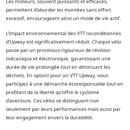
Les moteurs, souvent puissants et efficaces,
permettent d’aborder les montées sans effort
excessif, encourageant ainsi un mode de vie actif.
L’impact environnemental des VTT reconditionnés
d’Upway est significativement réduit. Chaque vélo
passe par un processus rigoureux de révision
mécanique et électronique, garantissant une
durée de vie prolongée tout en diminuant les
déchets. En optant pour un VTT Upway, vous
participez à une démarche écoresponsable tout en
profitant de la liberté qu’offre le cyclisme
d’aventure. Ces vélos se distinguent non
seulement par leurs performances mais aussi par
leur engagement envers la durabilité.