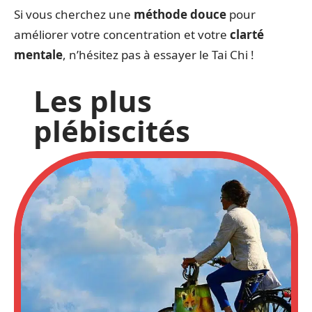
Si vous cherchez une
méthode douce
pour
améliorer votre concentration et votre
clarté
mentale
, n’hésitez pas à essayer le Tai Chi !
Les plus
plébiscités