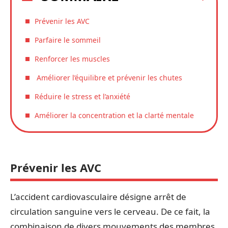
Prévenir les AVC
Parfaire le sommeil
Renforcer les muscles
Améliorer l’équilibre et prévenir les chutes
Réduire le stress et l’anxiété
Améliorer la concentration et la clarté mentale
Prévenir les AVC
L’accident cardiovasculaire désigne arrêt de
circulation sanguine vers le cerveau. De ce fait, la
combinaison de divers mouvements des membres