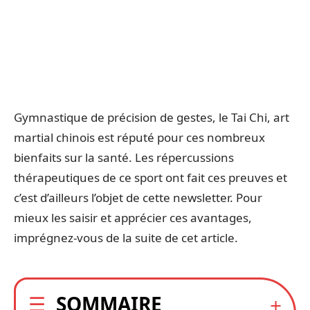
Gymnastique de précision de gestes, le Tai Chi, art
martial chinois est réputé pour ces nombreux
bienfaits sur la santé. Les répercussions
thérapeutiques de ce sport ont fait ces preuves et
c’est d’ailleurs l’objet de cette newsletter. Pour
mieux les saisir et apprécier ces avantages,
imprégnez-vous de la suite de cet article.
SOMMAIRE