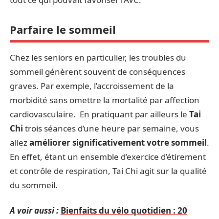
Parfaire le sommeil
Chez les seniors en particulier, les troubles du
sommeil génèrent souvent de conséquences
graves. Par exemple, l’accroissement de la
morbidité sans omettre la mortalité par affection
cardiovasculaire. En pratiquant par ailleurs le
Tai
Chi
trois séances d’une heure par semaine, vous
allez
améliorer significativement votre sommeil
.
En effet, étant un ensemble d’exercice d’étirement
et contrôle de respiration, Tai Chi agit sur la qualité
du sommeil.
A voir aussi :
Bienfaits du vélo quotidien : 20