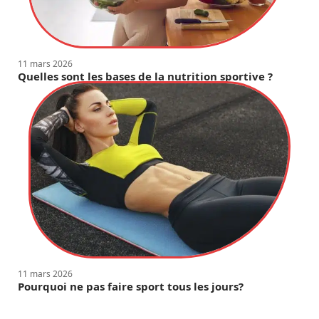
11 mars 2026
Quelles sont les bases de la nutrition sportive ?
11 mars 2026
Pourquoi ne pas faire sport tous les jours?