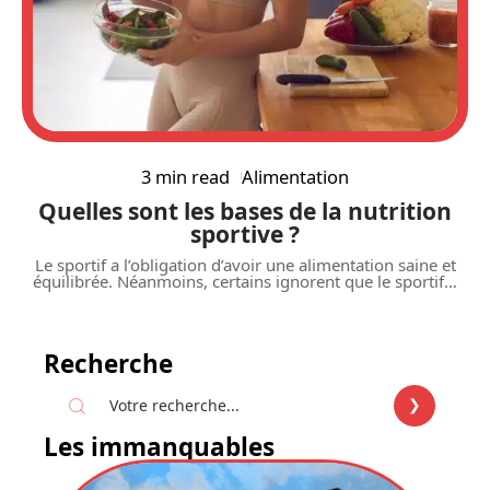
3 min read
Alimentation
Quelles sont les bases de la nutrition
sportive ?
Le sportif a l’obligation d’avoir une alimentation saine et
équilibrée. Néanmoins, certains ignorent que le sportif
…
Recherche
Les immanquables