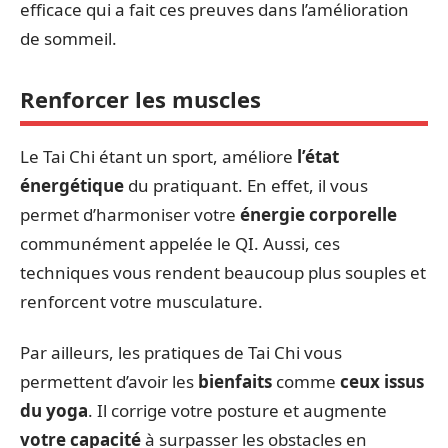
efficace qui a fait ces preuves dans l’amélioration
de sommeil.
Renforcer les muscles
Le Tai Chi étant un sport, améliore
l’état
énergétique
du pratiquant. En effet, il vous
permet d’harmoniser votre
énergie corporelle
communément appelée le QI. Aussi, ces
techniques vous rendent beaucoup plus souples et
renforcent votre musculature.
Par ailleurs, les pratiques de Tai Chi vous
permettent d’avoir les
bienfaits
comme
ceux issus
du yoga
. Il corrige votre posture et augmente
votre capacité
à surpasser les obstacles en