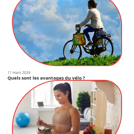
11 mars 2026
Quels sont les avantages du vélo ?