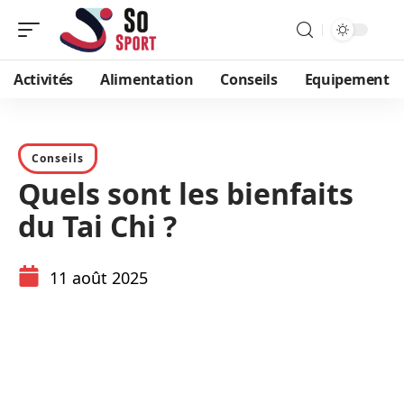
Activités
Alimentation
Conseils
Equipement
Conseils
Quels sont les bienfaits
du Tai Chi ?
11 août 2025