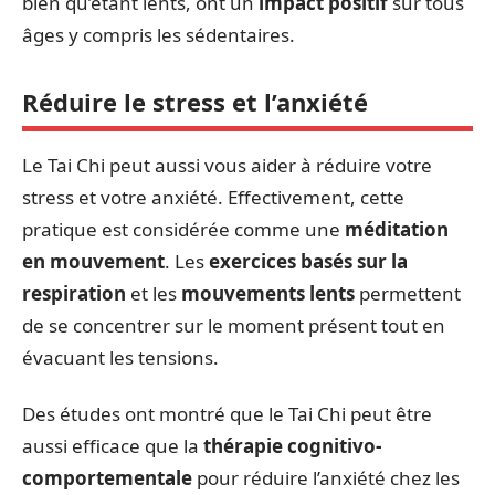
bien qu’étant lents, ont un
impact positif
sur tous
âges y compris les sédentaires.
Réduire le stress et l’anxiété
Le Tai Chi peut aussi vous aider à réduire votre
stress et votre anxiété. Effectivement, cette
pratique est considérée comme une
méditation
en mouvement
. Les
exercices basés sur la
respiration
et les
mouvements lents
permettent
de se concentrer sur le moment présent tout en
évacuant les tensions.
Des études ont montré que le Tai Chi peut être
aussi efficace que la
thérapie cognitivo-
comportementale
pour réduire l’anxiété chez les