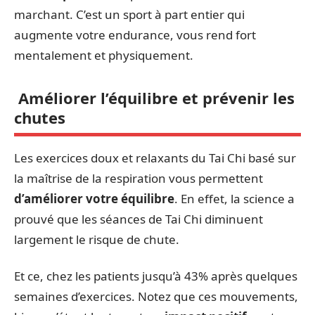
marchant. C’est un sport à part entier qui
augmente votre endurance, vous rend fort
mentalement et physiquement.
Améliorer l’équilibre et prévenir les
chutes
Les exercices doux et relaxants du Tai Chi basé sur
la maîtrise de la respiration vous permettent
d’améliorer votre équilibre
. En effet, la science a
prouvé que les séances de Tai Chi diminuent
largement le risque de chute.
Et ce, chez les patients jusqu’à 43% après quelques
semaines d’exercices. Notez que ces mouvements,