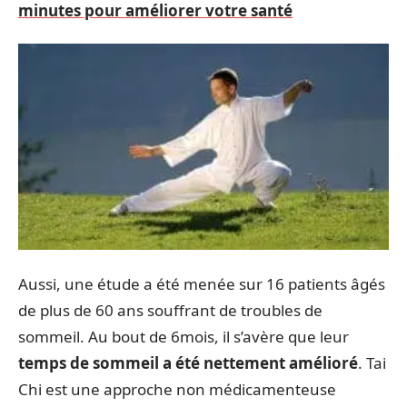
minutes pour améliorer votre santé
Aussi, une étude a été menée sur 16 patients âgés
de plus de 60 ans souffrant de troubles de
sommeil. Au bout de 6mois, il s’avère que leur
temps de sommeil a été nettement amélioré
. Tai
Chi est une approche non médicamenteuse