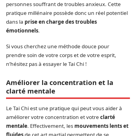
personnes souffrant de troubles anxieux. Cette
pratique millénaire possède donc un réel potentiel
dans la
prise en charge des troubles
émotionnels
.
Si vous cherchez une méthode douce pour
prendre soin de votre corps et de votre esprit,
n’hésitez pas à essayer le Tai Chi !
Améliorer la concentration et la
clarté mentale
Le Tai Chi est une pratique qui peut vous aider à
améliorer votre concentration et votre
clarté
mentale
. Effectivement, les
mouvements lents et
fluides
de cet art martial permettent de se