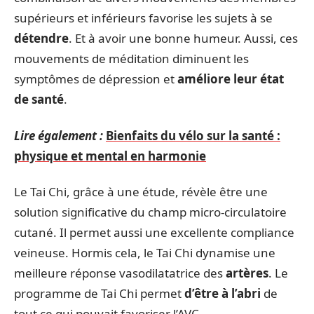
supérieurs et inférieurs favorise les sujets à se
détendre
. Et à avoir une bonne humeur. Aussi, ces
mouvements de méditation diminuent les
symptômes de dépression et
améliore leur état
de santé
.
Lire également :
Bienfaits du vélo sur la santé :
physique et mental en harmonie
Le Tai Chi, grâce à une étude, révèle être une
solution significative du champ micro-circulatoire
cutané. Il permet aussi une excellente compliance
veineuse. Hormis cela, le Tai Chi dynamise une
meilleure réponse vasodilatatrice des
artères
. Le
programme de Tai Chi permet
d’être à l’abri
de
tout ce qui pouvait favoriser l’AVC.