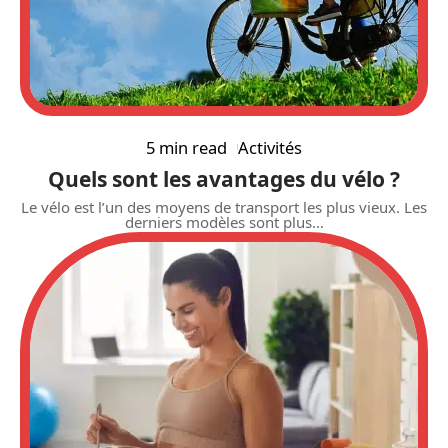
5 min read
Activités
Quels sont les avantages du vélo ?
Le vélo est l’un des moyens de transport les plus vieux. Les
derniers modèles sont plus
…