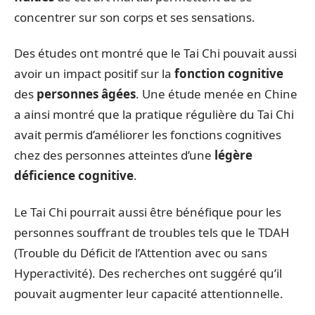
concentrer sur son corps et ses sensations.
Des études ont montré que le Tai Chi pouvait aussi
avoir un impact positif sur la
fonction cognitive
des
personnes âgées
. Une étude menée en Chine
a ainsi montré que la pratique régulière du Tai Chi
avait permis d’améliorer les fonctions cognitives
chez des personnes atteintes d’une
légère
déficience cognitive
.
Le Tai Chi pourrait aussi être bénéfique pour les
personnes souffrant de troubles tels que le TDAH
(Trouble du Déficit de l’Attention avec ou sans
Hyperactivité). Des recherches ont suggéré qu’il
pouvait augmenter leur capacité attentionnelle.