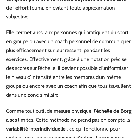
de l’effort
fourni, en évitant toute approximation
subjective.
Elle permet aussi aux personnes qui pratiquent du sport
en groupe ou avec un coach personnel de communiquer
plus efficacement sur leur ressenti pendant les
exercices. Effectivement, grâce à une notation précise
des scores sur l’échelle, il devient possible d’uniformiser
le niveau d’intensité entre les membres d’un même
groupe ou encore avec un coach afin que tous travaillent
dans une zone similaire.
Comme tout outil de mesure physique, l’
échelle de Borg
a ses limites. Cette méthode ne prend pas en compte la
variabilité interindividuelle
: ce qui fonctionne pour
certains peut ne pas convenir à d’autres. Lorsque nous