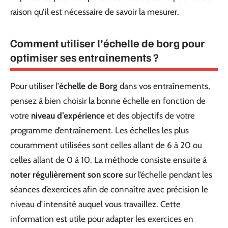
raison qu’il est nécessaire de savoir la mesurer.
Comment utiliser l’échelle de borg pour
optimiser ses entrainements ?
Pour utiliser l’
échelle de Borg
dans vos entraînements,
pensez à bien choisir la bonne échelle en fonction de
votre
niveau d’expérience
et des objectifs de votre
programme d’entraînement. Les échelles les plus
couramment utilisées sont celles allant de 6 à 20 ou
celles allant de 0 à 10. La méthode consiste ensuite à
noter régulièrement son score
sur l’échelle pendant les
séances d’exercices afin de connaître avec précision le
niveau d’intensité auquel vous travaillez. Cette
information est utile pour adapter les exercices en