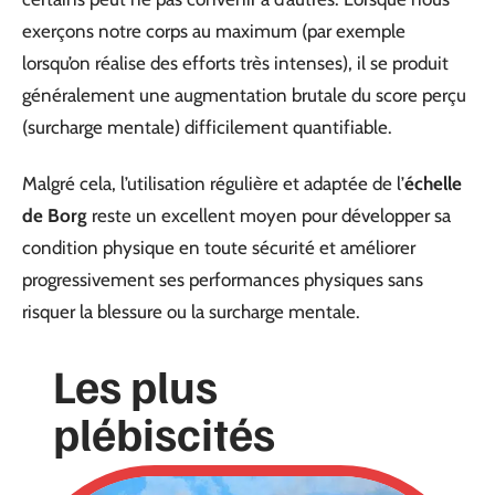
exerçons notre corps au maximum (par exemple
lorsqu’on réalise des efforts très intenses), il se produit
généralement une augmentation brutale du score perçu
(surcharge mentale) difficilement quantifiable.
Malgré cela, l’utilisation régulière et adaptée de l’
échelle
de Borg
reste un excellent moyen pour développer sa
condition physique en toute sécurité et améliorer
progressivement ses performances physiques sans
risquer la blessure ou la surcharge mentale.
Les plus
plébiscités