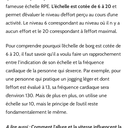
fameuse échelle RPE.
L’échelle est cotée de 6 à 20
et
permet d’évaluer le niveau d’effort perçu au cours d’une
activité. Le niveau 6 correspondant au niveau où il n y a
aucun effort et le 20 correspondant à l’effort maximal.
Pour comprendre pourquoi l’échelle de borg est cotée de
6 à 20, il faut savoir qu’il a voulu faire un rapprochement
entre l’indication de son échelle et la fréquence
cardiaque de la personne qui s’exerce. Par exemple, pour
une personne qui pratique un jogging léger et dont
l’effort est évalué à 13, sa fréquence cardiaque sera
d’environ 130. Mais de plus en plus, on utilise une
échelle sur 10, mais le principe de l’outil reste
fondamentalement le même.
A lire aussi :
Comment l'allure et la vitesse influencent la