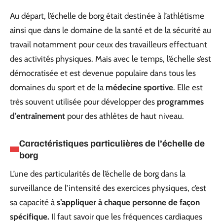
Au départ, l’échelle de borg était destinée à l’athlétisme
ainsi que dans le domaine de la santé et de la sécurité au
travail notamment pour ceux des travailleurs effectuant
des activités physiques. Mais avec le temps, l’échelle s’est
démocratisée et est devenue populaire dans tous les
domaines du sport et de la
médecine sportive
. Elle est
très souvent utilisée pour développer des
programmes
d’entraînement
pour des athlètes de haut niveau.
Caractéristiques particulières de l’échelle de
borg
L’une des particularités de l’échelle de borg dans la
surveillance de l’intensité des exercices physiques, c’est
sa capacité à
s’appliquer à chaque personne de façon
spécifique.
Il faut savoir que les fréquences cardiaques