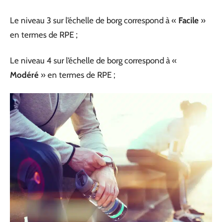
Le niveau 3 sur l’échelle de borg correspond à «
Facile
»
en termes de RPE ;
Le niveau 4 sur l’échelle de borg correspond à «
Modéré
» en termes de RPE ;