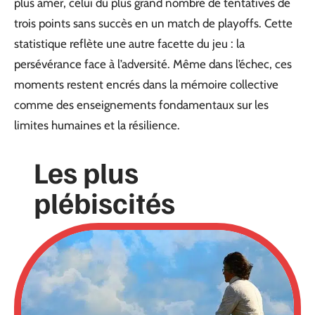
plus amer, celui du plus grand nombre de tentatives de
trois points sans succès en un match de playoffs. Cette
statistique reflète une autre facette du jeu : la
persévérance face à l’adversité. Même dans l’échec, ces
moments restent encrés dans la mémoire collective
comme des enseignements fondamentaux sur les
limites humaines et la résilience.
Les plus
plébiscités