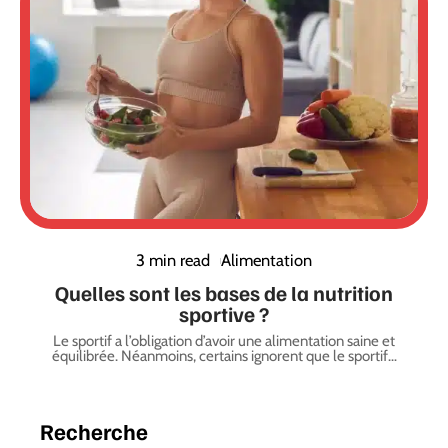
3 min read
Alimentation
Quelles sont les bases de la nutrition
sportive ?
Le sportif a l’obligation d’avoir une alimentation saine et
équilibrée. Néanmoins, certains ignorent que le sportif
…
Recherche