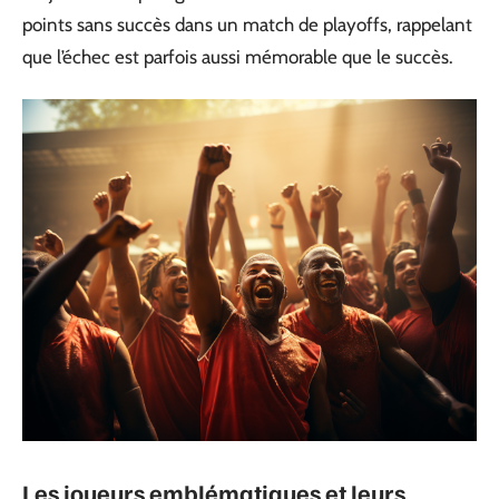
points sans succès dans un match de playoffs, rappelant
que l’échec est parfois aussi mémorable que le succès.
Les joueurs emblématiques et leurs