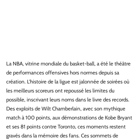
La NBA, vitrine mondiale du basket-ball, a été le théâtre
de performances offensives hors normes depuis sa
création. L’histoire de la ligue est jalonnée de soirées où
les meilleurs scoreurs ont repoussé les limites du
possible, inscrivant leurs noms dans le livre des records.
Des exploits de Wilt Chamberlain, avec son mythique
match à 100 points, aux démonstrations de Kobe Bryant
et ses 81 points contre Toronto, ces moments restent
gravés dans la mémoire des fans. Ces sommets de