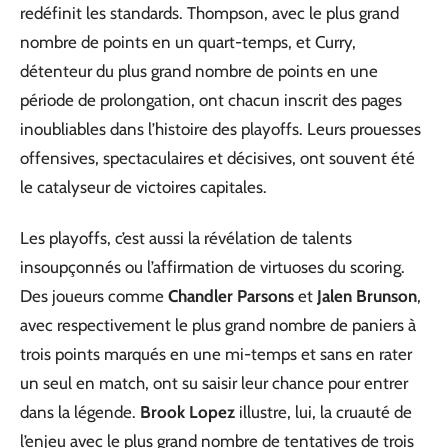
redéfinit les standards. Thompson, avec le plus grand
nombre de points en un quart-temps, et Curry,
détenteur du plus grand nombre de points en une
période de prolongation, ont chacun inscrit des pages
inoubliables dans l’histoire des playoffs. Leurs prouesses
offensives, spectaculaires et décisives, ont souvent été
le catalyseur de victoires capitales.
Les playoffs, c’est aussi la révélation de talents
insoupçonnés ou l’affirmation de virtuoses du scoring.
Des joueurs comme
Chandler Parsons
et
Jalen Brunson
,
avec respectivement le plus grand nombre de paniers à
trois points marqués en une mi-temps et sans en rater
un seul en match, ont su saisir leur chance pour entrer
dans la légende.
Brook Lopez
illustre, lui, la cruauté de
l’enjeu avec le plus grand nombre de tentatives de trois