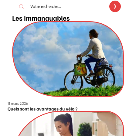
Les immanquables
11 mars 2026
Quels sont les avantages du vélo ?