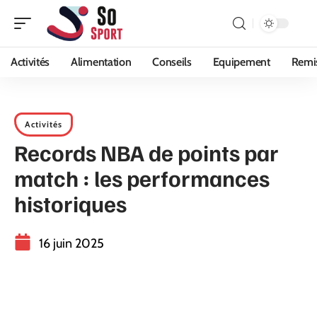
Activités
Alimentation
Conseils
Equipement
Remi
Activités
Records NBA de points par
match : les performances
historiques
16 juin 2025