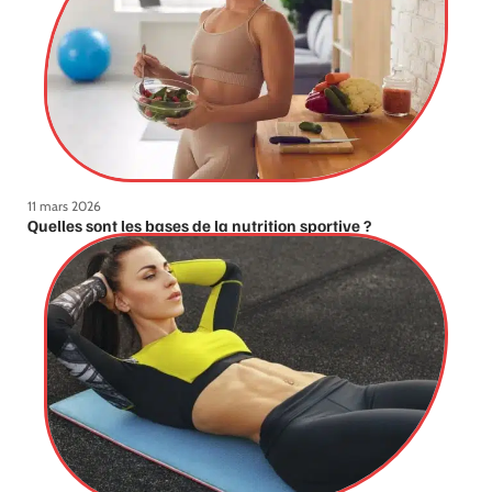
11 mars 2026
Quelles sont les bases de la nutrition sportive ?