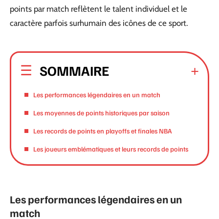
points par match reflètent le talent individuel et le
caractère parfois surhumain des icônes de ce sport.
SOMMAIRE
Les performances légendaires en un match
Les moyennes de points historiques par saison
Les records de points en playoffs et finales NBA
Les joueurs emblématiques et leurs records de points
Les performances légendaires en un
match