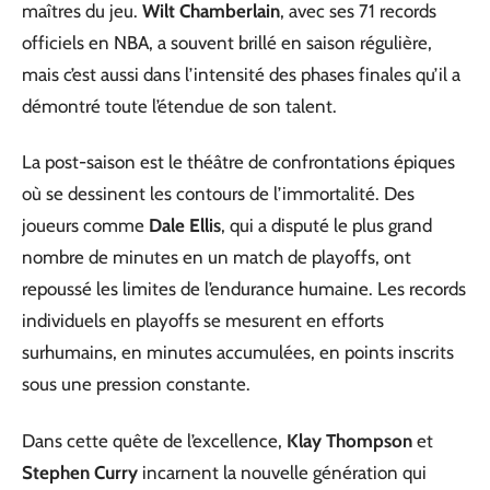
maîtres du jeu.
Wilt Chamberlain
, avec ses 71 records
officiels en NBA, a souvent brillé en saison régulière,
mais c’est aussi dans l’intensité des phases finales qu’il a
démontré toute l’étendue de son talent.
La post-saison est le théâtre de confrontations épiques
où se dessinent les contours de l’immortalité. Des
joueurs comme
Dale Ellis
, qui a disputé le plus grand
nombre de minutes en un match de playoffs, ont
repoussé les limites de l’endurance humaine. Les records
individuels en playoffs se mesurent en efforts
surhumains, en minutes accumulées, en points inscrits
sous une pression constante.
Dans cette quête de l’excellence,
Klay Thompson
et
Stephen Curry
incarnent la nouvelle génération qui