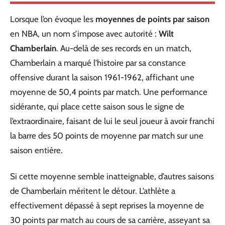
Lorsque l’on évoque les
moyennes de points par saison
en NBA, un nom s’impose avec autorité :
Wilt
Chamberlain
. Au-delà de ses records en un match,
Chamberlain a marqué l’histoire par sa constance
offensive durant la saison 1961-1962, affichant une
moyenne de 50,4 points par match. Une performance
sidérante, qui place cette saison sous le signe de
l’extraordinaire, faisant de lui le seul joueur à avoir franchi
la barre des 50 points de moyenne par match sur une
saison entière.
Si cette moyenne semble inatteignable, d’autres saisons
de Chamberlain méritent le détour. L’athlète a
effectivement dépassé à sept reprises la moyenne de
30 points par match au cours de sa carrière, asseyant sa