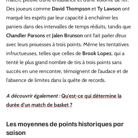
Des joueurs comme
David Thompson
et
Ty Lawson
ont
marqué les esprits par leur capacité à enchaîner les
paniers dans des intervalles de temps réduits, tandis que
Chandler Parsons
et
Jalen Brunson
ont fait parler d’eux
avec leurs prouesses à trois points. Même les tentatives
infructueuses, telles que celles de
Brook Lopez
, qui a
tenté le plus grand nombre de tirs à trois points sans
succès en une rencontre, témoignent de l’audace et de
l’absence de limites dans la quête de records.
A découvrir également :
Qu'est-ce qui détermine la
durée d'un match de basket ?
Les moyennes de points historiques par
saison