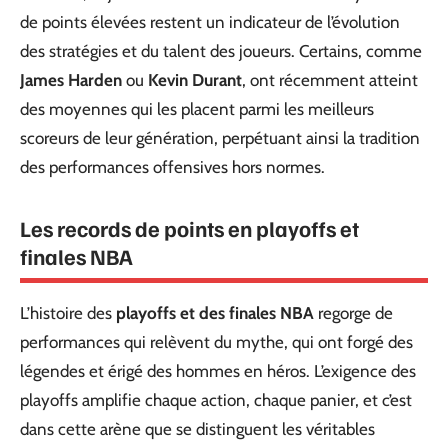
de points élevées restent un indicateur de l’évolution
des stratégies et du talent des joueurs. Certains, comme
James Harden
ou
Kevin Durant
, ont récemment atteint
des moyennes qui les placent parmi les meilleurs
scoreurs de leur génération, perpétuant ainsi la tradition
des performances offensives hors normes.
Les records de points en playoffs et
finales NBA
L’histoire des
playoffs et des finales NBA
regorge de
performances qui relèvent du mythe, qui ont forgé des
légendes et érigé des hommes en héros. L’exigence des
playoffs amplifie chaque action, chaque panier, et c’est
dans cette arène que se distinguent les véritables