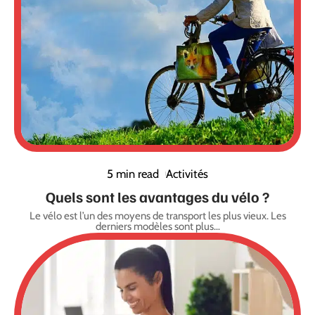
5 min read
Activités
Quels sont les avantages du vélo ?
Le vélo est l’un des moyens de transport les plus vieux. Les
derniers modèles sont plus
…