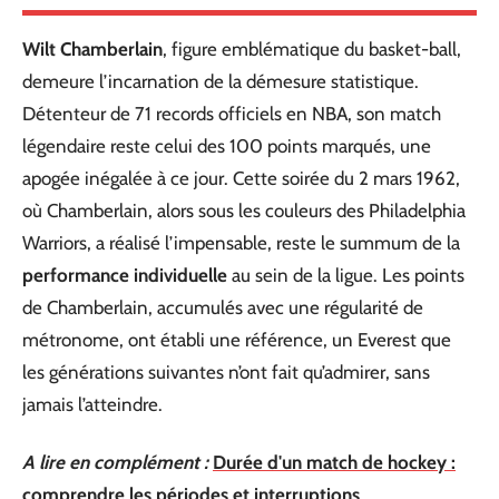
Wilt Chamberlain
, figure emblématique du basket-ball,
demeure l’incarnation de la démesure statistique.
Détenteur de 71 records officiels en NBA, son match
légendaire reste celui des 100 points marqués, une
apogée inégalée à ce jour. Cette soirée du 2 mars 1962,
où Chamberlain, alors sous les couleurs des Philadelphia
Warriors, a réalisé l’impensable, reste le summum de la
performance individuelle
au sein de la ligue. Les points
de Chamberlain, accumulés avec une régularité de
métronome, ont établi une référence, un Everest que
les générations suivantes n’ont fait qu’admirer, sans
jamais l’atteindre.
A lire en complément :
Durée d'un match de hockey :
comprendre les périodes et interruptions