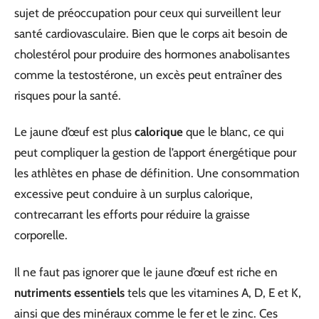
sujet de préoccupation pour ceux qui surveillent leur
santé cardiovasculaire. Bien que le corps ait besoin de
cholestérol pour produire des hormones anabolisantes
comme la testostérone, un excès peut entraîner des
risques pour la santé.
Le jaune d’œuf est plus
calorique
que le blanc, ce qui
peut compliquer la gestion de l’apport énergétique pour
les athlètes en phase de définition. Une consommation
excessive peut conduire à un surplus calorique,
contrecarrant les efforts pour réduire la graisse
corporelle.
Il ne faut pas ignorer que le jaune d’œuf est riche en
nutriments essentiels
tels que les vitamines A, D, E et K,
ainsi que des minéraux comme le fer et le zinc. Ces