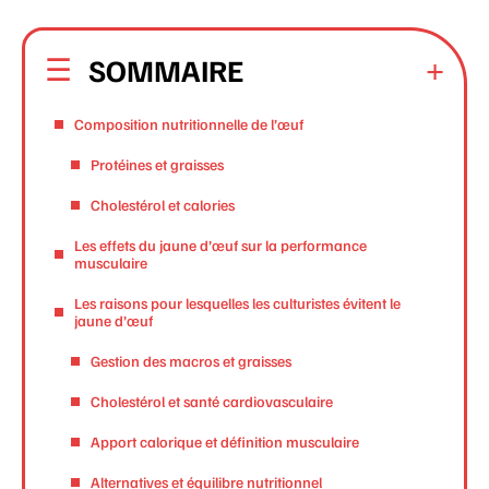
SOMMAIRE
Composition nutritionnelle de l’œuf
Protéines et graisses
Cholestérol et calories
Les effets du jaune d’œuf sur la performance
musculaire
Les raisons pour lesquelles les culturistes évitent le
jaune d’œuf
Gestion des macros et graisses
Cholestérol et santé cardiovasculaire
Apport calorique et définition musculaire
Alternatives et équilibre nutritionnel