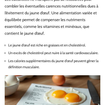
combler les éventuelles carences nutritionnelles dues à
l’évitement du jaune d’œuf. Une alimentation variée et
équilibrée permet de compenser les nutriments
essentiels, comme les vitamines et minéraux, que
contient le jaune d’œuf.
Le jaune d’œuf est riche en graisses et en cholestérol.
Un excès de cholestérol peut nuire à la santé cardiovasculaire.
Les calories supplémentaires du jaune d’œuf peuvent gêner la
définition musculaire.