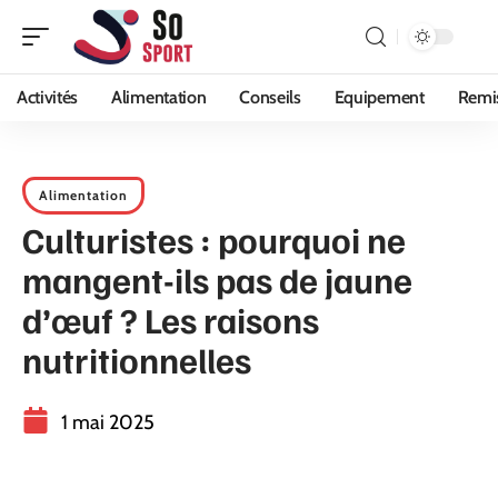
Activités
Alimentation
Conseils
Equipement
Remi
Alimentation
Culturistes : pourquoi ne
mangent-ils pas de jaune
d’œuf ? Les raisons
nutritionnelles
1 mai 2025