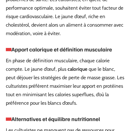
performance optimale, souhaitent éviter tout facteur de
risque cardiovasculaire. Le jaune d’œuf, riche en
cholestérol, devient alors un aliment à consommer avec
modération, voire à éviter.
Apport calorique et définition musculaire
En phase de définition musculaire, chaque calorie
compte. Le jaune d’œuf, plus
calorique
que le blanc,
peut déjouer les stratégies de perte de masse grasse. Les
culturistes préfèrent maximiser leur apport en protéines
tout en minimisant les calories superflues, d’où la
préférence pour les blancs d’œufs.
Alternatives et équilibre nutritionnel
Les culturistes ne manquent pas de ressources pour