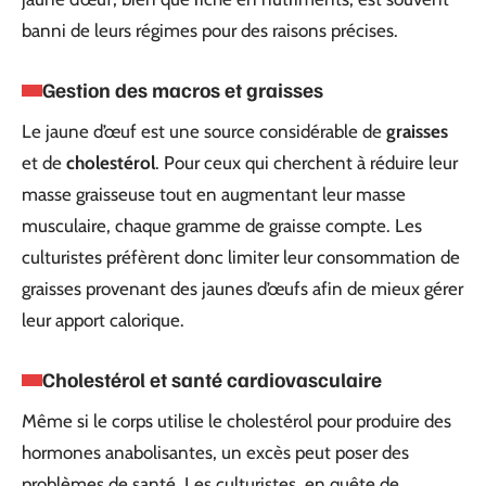
banni de leurs régimes pour des raisons précises.
Gestion des macros et graisses
Le jaune d’œuf est une source considérable de
graisses
et de
cholestérol
. Pour ceux qui cherchent à réduire leur
masse graisseuse tout en augmentant leur masse
musculaire, chaque gramme de graisse compte. Les
culturistes préfèrent donc limiter leur consommation de
graisses provenant des jaunes d’œufs afin de mieux gérer
leur apport calorique.
Cholestérol et santé cardiovasculaire
Même si le corps utilise le cholestérol pour produire des
hormones anabolisantes, un excès peut poser des
problèmes de santé. Les culturistes, en quête de