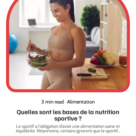
3 min read
Alimentation
Quelles sont les bases de la nutrition
sportive ?
Le sportif a l’obligation d’avoir une alimentation saine et
équilibrée. Néanmoins, certains ignorent que le sportif
…