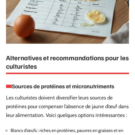
Alternatives et recommandations pour les
culturistes
Sources de protéines et micronutriments
Les culturistes doivent diversifier leurs sources de
protéines pour compenser l’absence de jaune d’œuf dans
leur alimentation. Voici quelques options intéressantes :
Blancs d’œufs : riches en protéines, pauvres en graisses et en