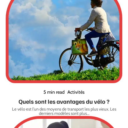
5 min read
Activités
Quels sont les avantages du vélo ?
Le vélo est l’un des moyens de transport les plus vieux. Les
derniers modèles sont plus
…