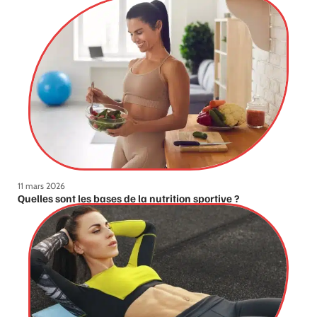
11 mars 2026
Quelles sont les bases de la nutrition sportive ?