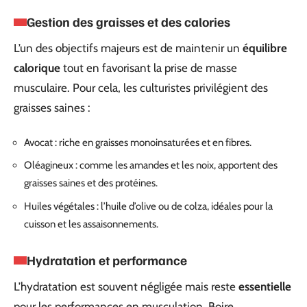
Gestion des graisses et des calories
L’un des objectifs majeurs est de maintenir un
équilibre
calorique
tout en favorisant la prise de masse
musculaire. Pour cela, les culturistes privilégient des
graisses saines :
Avocat : riche en graisses monoinsaturées et en fibres.
Oléagineux : comme les amandes et les noix, apportent des
graisses saines et des protéines.
Huiles végétales : l’huile d’olive ou de colza, idéales pour la
cuisson et les assaisonnements.
Hydratation et performance
L’hydratation est souvent négligée mais reste
essentielle
pour les performances en musculation. Boire