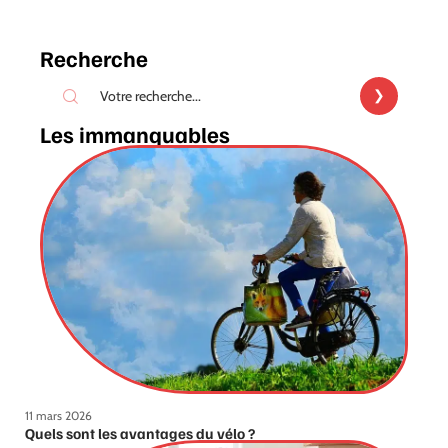
Recherche
Les immanquables
11 mars 2026
Quels sont les avantages du vélo ?