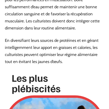
suffisamment d’eau permet de maintenir une bonne
circulation sanguine et de favoriser la récupération
musculaire. Les culturistes doivent donc intégrer cette
dimension dans leur routine alimentaire.
En diversifiant leurs sources de protéines et en gérant
intelligemment leur apport en graisses et calories, les
culturistes peuvent optimiser leur régime alimentaire
tout en évitant les jaunes d’œufs.
Les plus
plébiscités