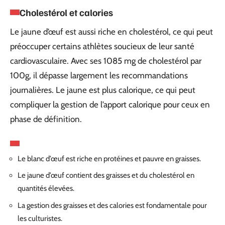
Cholestérol et calories
Le jaune d’œuf est aussi riche en cholestérol, ce qui peut
préoccuper certains athlètes soucieux de leur santé
cardiovasculaire. Avec ses 1085 mg de cholestérol par
100g, il dépasse largement les recommandations
journalières. Le jaune est plus calorique, ce qui peut
compliquer la gestion de l’apport calorique pour ceux en
phase de définition.
Le blanc d’œuf est riche en protéines et pauvre en graisses.
Le jaune d’œuf contient des graisses et du cholestérol en
quantités élevées.
La gestion des graisses et des calories est fondamentale pour
les culturistes.