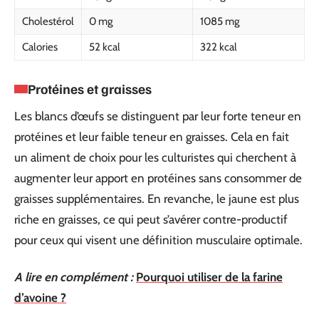
Cholestérol
0 mg
1085 mg
Calories
52 kcal
322 kcal
Protéines et graisses
Les blancs d’œufs se distinguent par leur forte teneur en
protéines et leur faible teneur en graisses. Cela en fait
un aliment de choix pour les culturistes qui cherchent à
augmenter leur apport en protéines sans consommer de
graisses supplémentaires. En revanche, le jaune est plus
riche en graisses, ce qui peut s’avérer contre-productif
pour ceux qui visent une définition musculaire optimale.
A lire en complément :
Pourquoi utiliser de la farine
d’avoine ?