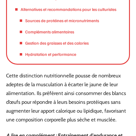
Alternatives et recommandations pour les culturistes
Sources de protéines et micronutriments
Compléments alimentaires
Gestion des graisses et des calories
Hydratation et performance
Cette distinction nutritionnelle pousse de nombreux
adeptes de la musculation à écarter le jaune de leur
alimentation. Ils préfèrent ainsi consommer des blancs
d’œufs pour répondre à leurs besoins protéiques sans
augmenter leur apport calorique ou lipidique, favorisant
une composition corporelle plus sèche et musclée.
A lire en complément :
Entraînement d'endurance et