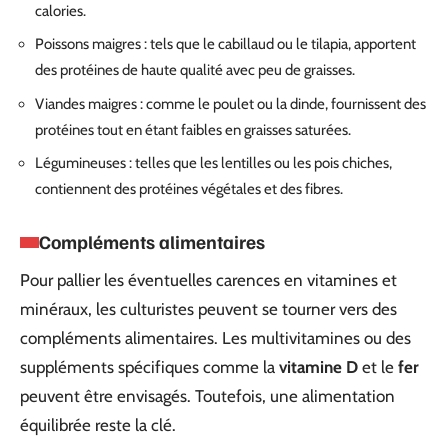
calories.
Poissons maigres : tels que le cabillaud ou le tilapia, apportent
des protéines de haute qualité avec peu de graisses.
Viandes maigres : comme le poulet ou la dinde, fournissent des
protéines tout en étant faibles en graisses saturées.
Légumineuses : telles que les lentilles ou les pois chiches,
contiennent des protéines végétales et des fibres.
Compléments alimentaires
Pour pallier les éventuelles carences en vitamines et
minéraux, les culturistes peuvent se tourner vers des
compléments alimentaires. Les multivitamines ou des
suppléments spécifiques comme la
vitamine D
et le
fer
peuvent être envisagés. Toutefois, une alimentation
équilibrée reste la clé.