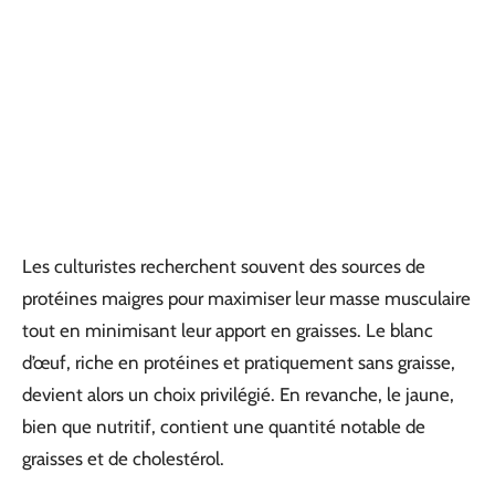
Les culturistes recherchent souvent des sources de
protéines maigres pour maximiser leur masse musculaire
tout en minimisant leur apport en graisses. Le blanc
d’œuf, riche en protéines et pratiquement sans graisse,
devient alors un choix privilégié. En revanche, le jaune,
bien que nutritif, contient une quantité notable de
graisses et de cholestérol.