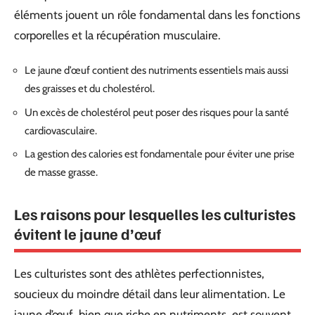
éléments jouent un rôle fondamental dans les fonctions
corporelles et la récupération musculaire.
Le jaune d’œuf contient des nutriments essentiels mais aussi
des graisses et du cholestérol.
Un excès de cholestérol peut poser des risques pour la santé
cardiovasculaire.
La gestion des calories est fondamentale pour éviter une prise
de masse grasse.
Les raisons pour lesquelles les culturistes
évitent le jaune d’œuf
Les culturistes sont des athlètes perfectionnistes,
soucieux du moindre détail dans leur alimentation. Le
jaune d’œuf, bien que riche en nutriments, est souvent