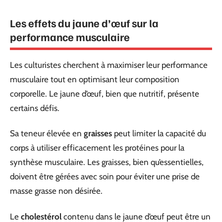
Les effets du jaune d’œuf sur la
performance musculaire
Les culturistes cherchent à maximiser leur performance
musculaire tout en optimisant leur composition
corporelle. Le jaune d’œuf, bien que nutritif, présente
certains défis.
Sa teneur élevée en
graisses
peut limiter la capacité du
corps à utiliser efficacement les protéines pour la
synthèse musculaire. Les graisses, bien qu’essentielles,
doivent être gérées avec soin pour éviter une prise de
masse grasse non désirée.
Le
cholestérol
contenu dans le jaune d’œuf peut être un